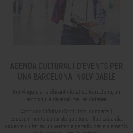
AGENDA CULTURAL I D´EVENTS PER
UNA BARCELONA INOLVIDABLE
Benvinguts a la vibrant ciutat de Barcelona, on
l'emoció i la diversió mai es detenen.
Amb una infinitat d'activitats, concerts i
esdeveniments culturals que tenen lloc cada dia,
aquesta ciutat és un veritable paradís per als amants