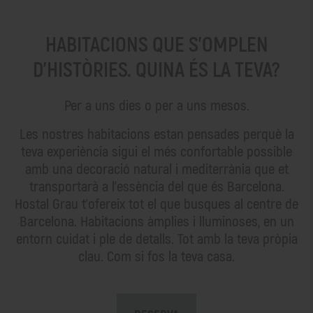
HABITACIONS QUE S'OMPLEN
D'HISTÒRIES. QUINA ÉS LA TEVA?
Per a uns dies o per a uns mesos.
Les nostres habitacions estan pensades perquè la
teva experiència sigui el més confortable possible
amb una decoració natural i mediterrània que et
transportarà a l'essència del que és Barcelona.
Hostal Grau t'ofereix tot el que busques al centre de
Barcelona. Habitacions àmplies i lluminoses, en un
entorn cuidat i ple de detalls. Tot amb la teva pròpia
clau. Com si fos la teva casa.