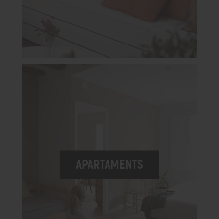
APARTAMENTS