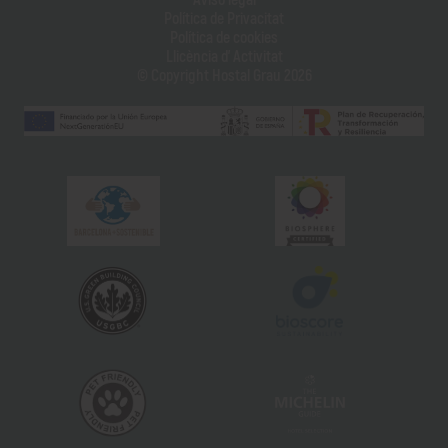
Política de Privacitat
Política de cookies
Llicència d' Activitat
© Copyright Hostal Grau 2026