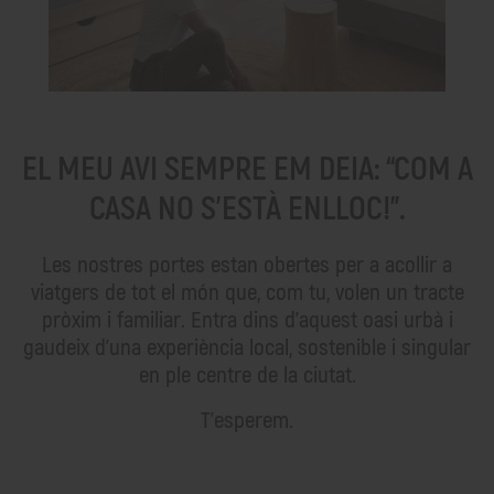
EL MEU AVI SEMPRE EM DEIA: “COM A
CASA NO S'ESTÀ ENLLOC!”.
Les nostres portes estan obertes per a acollir a
viatgers de tot el món que, com tu, volen un tracte
pròxim i familiar. Entra dins d'aquest oasi urbà i
gaudeix d'una experiència local, sostenible i singular
en ple centre de la ciutat.
T'esperem.