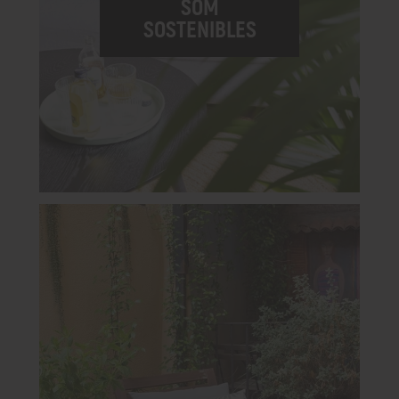
SOM
SOSTENIBLES