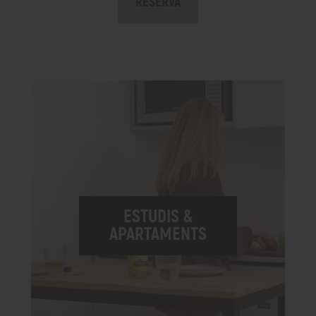
RESERVA
ESTUDIS &
APARTAMENTS