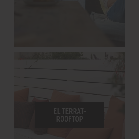
EL TERRAT-
ROOFTOP