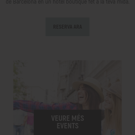
de Barcelona en un hotel boutique fet a la teva mida.
RESERVA ARA
VEURE MÉS
EVENTS