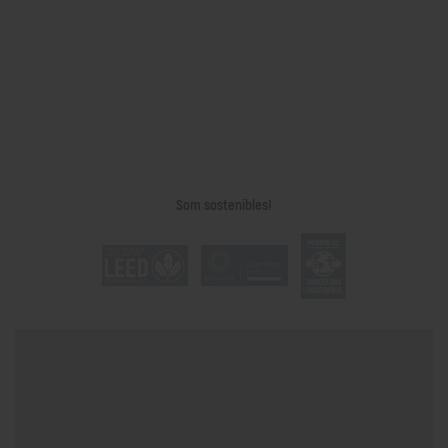
Som sostenibles!