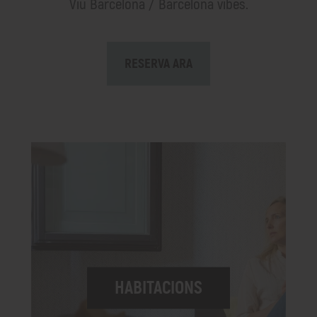
Viu Barcelona / Barcelona vibes.
RESERVA ARA
HABITACIONS