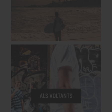
ALS VOLTANTS