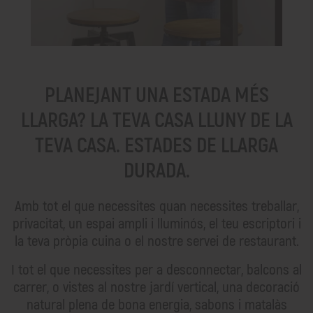
PLANEJANT UNA ESTADA MÉS
LLARGA? LA TEVA CASA LLUNY DE LA
TEVA CASA. ESTADES DE LLARGA
DURADA.
Amb tot el que necessites quan necessites treballar,
privacitat, un espai ampli i lluminós, el teu escriptori i
la teva pròpia cuina o el nostre servei de restaurant.
I tot el que necessites per a desconnectar, balcons al
carrer, o vistes al nostre jardí vertical, una decoració
natural plena de bona energia, sabons i matalàs