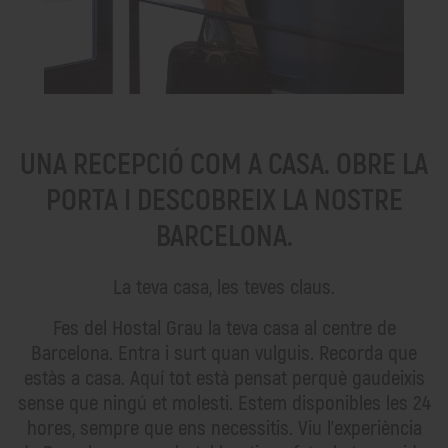
UNA RECEPCIÓ COM A CASA. OBRE LA
PORTA I DESCOBREIX LA NOSTRE
BARCELONA.
La teva casa, les teves claus.
Fes del Hostal Grau la teva casa al centre de
Barcelona. Entra i surt quan vulguis. Recorda que
estàs a casa. Aquí tot està pensat perquè gaudeixis
sense que ningú et molesti. Estem disponibles les 24
hores, sempre que ens necessitis. Viu l’experiència