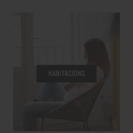
HABITACIONS