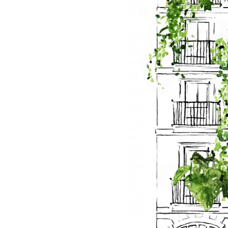
JETZT RESERVIEREN