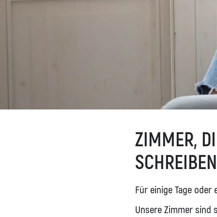
ZIMMER, D
SCHREIBEN 
Für einige Tage oder 
Unsere Zimmer sind so