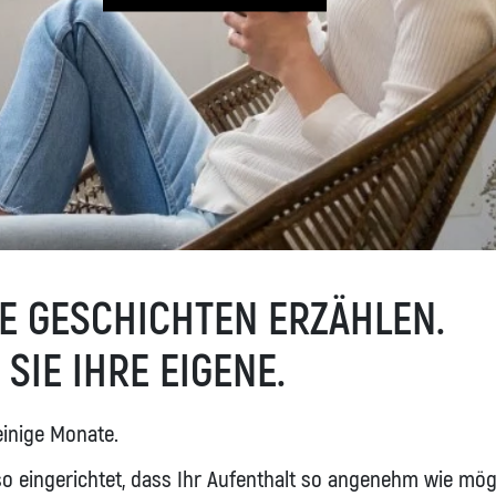
IE GESCHICHTEN ERZÄHLEN.
SIE IHRE EIGENE.
einige Monate.
 eingerichtet, dass Ihr Aufenthalt so angenehm wie mögli