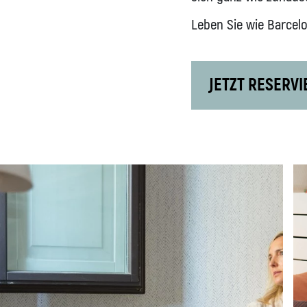
Leben Sie wie Barcelo
JETZT RESERV