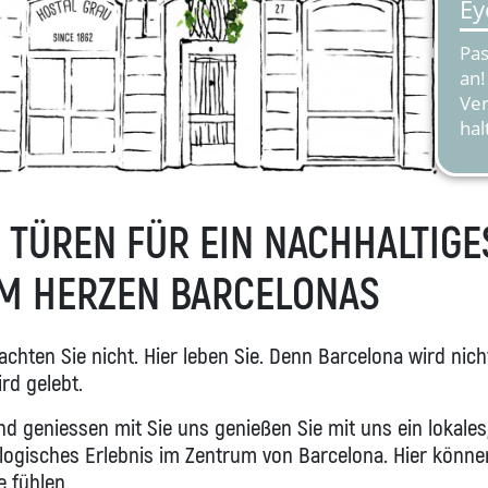
E TÜREN FÜR EIN NACHHALTIGE
IM HERZEN BARCELONAS
chten Sie nicht. Hier leben Sie. Denn Barcelona wird nich
rd gelebt.
 geniessen mit Sie uns genießen Sie mit uns ein lokales
logisches Erlebnis im Zentrum von Barcelona. Hier könne
 fühlen.