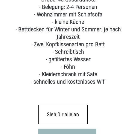
· Belegung: 2-4 Personen
· Wohnzimmer mit Schlafsofa
· kleine Küche
· Bettdecken für Winter und Sommer, je nach
Jahreszeit
· Zwei Kopfkissenarten pro Bett
· Schreibtisch
· gefiltertes Wasser
· Föhn
· Kleiderschrank mit Safe
· schnelles und kostenloses Wifi
Sieh Dir alle an