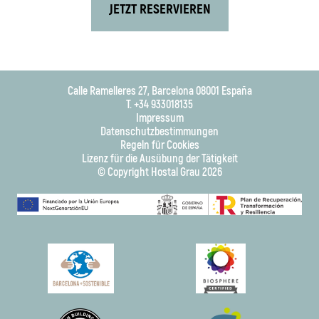
JETZT RESERVIEREN
Calle Ramelleres 27, Barcelona 08001 España
T. +34 933018135
Impressum
Datenschutzbestimmungen
Regeln für Cookies
Lizenz für die Ausübung der Tätigkeit
© Copyright Hostal Grau 2026