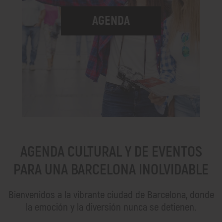
AGENDA
AGENDA CULTURAL Y DE EVENTOS
PARA UNA BARCELONA INOLVIDABLE
Bienvenidos a la vibrante ciudad de Barcelona, donde
la emoción y la diversión nunca se detienen.