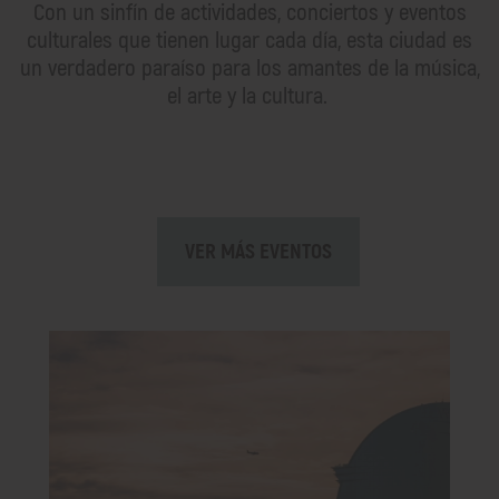
Con un sinfín de actividades, conciertos y eventos
culturales que tienen lugar cada día, esta ciudad es
un verdadero paraíso para los amantes de la música,
el arte y la cultura.
VER MÁS EVENTOS