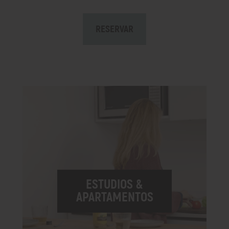
RESERVAR
ESTUDIOS &
APARTAMENTOS