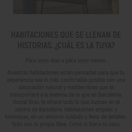
HABITACIONES QUE SE LLENAN DE
HISTORIAS. ¿CUÁL ES LA TUYA?
Para unos días o para unos meses.
Nuestras habitaciones están pensadas para que tu
experiencia sea lo más confortable posible con una
decoración natural y mediterránea que te
transportará a la esencia de lo que es Barcelona.
Hostal Grau te ofrece todo lo que buscas en el
centro de Barcelona. Habitaciones amplias y
luminosas, en un entorno cuidado y lleno de detalles.
Todo con tu propia llave. Como si fuera tu casa.