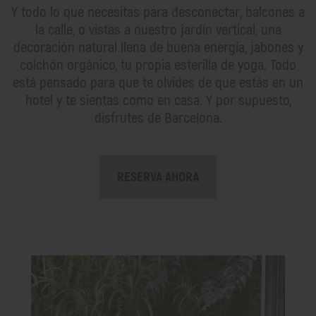
Y todo lo que necesitas para desconectar, balcones a
la calle, o vistas a nuestro jardín vertical, una
decoración natural llena de buena energía, jabones y
colchón orgánico, tu propia esterilla de yoga. Todo
está pensado para que te olvides de que estás en un
hotel y te sientas como en casa. Y por supuesto,
disfrutes de Barcelona.
RESERVA AHORA