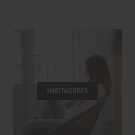
HABITACIONES