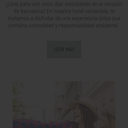
¿Listo para vivir unos dias inolvidables en el corazón
de Barcelona? En nuestro hotel sostenible, te
invitamos a disfrutar de una experiencia única que
combina comodidad y responsabilidad ambiental.
LEER MÁS