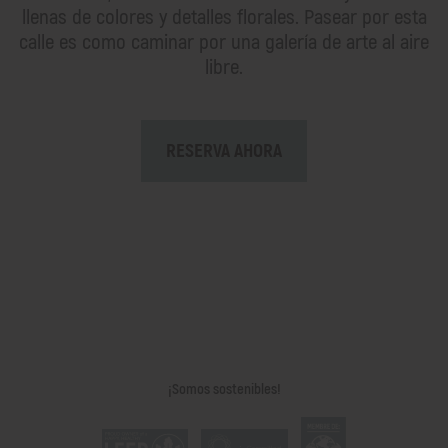
llenas de colores y detalles florales. Pasear por esta
calle es como caminar por una galería de arte al aire
libre.
RESERVA AHORA
¡Somos sostenibles!