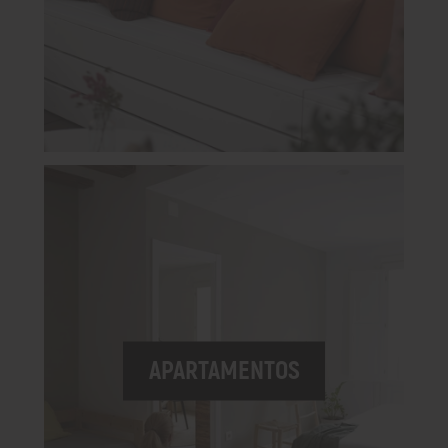
APARTAMENTOS