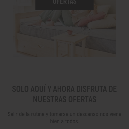
OFERTAS
SOLO AQUÍ Y AHORA DISFRUTA DE
NUESTRAS OFERTAS
Salir de la rutina y tomarse un descanso nos viene
bien a todos.