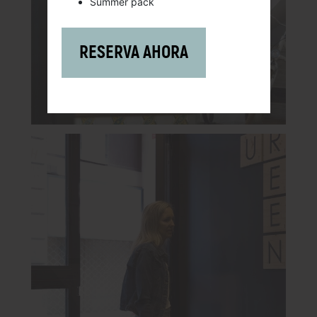
Summer pack
RESERVA AHORA