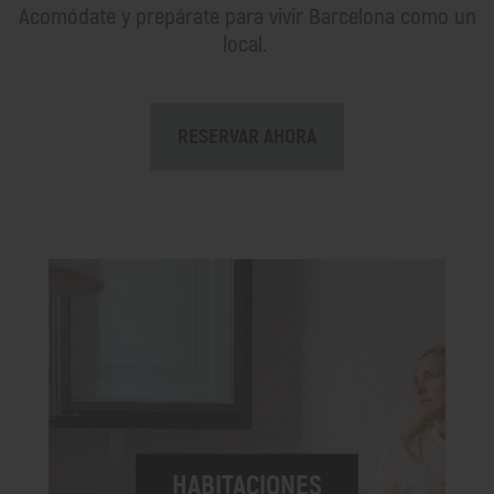
Acomódate y prepárate para vivir Barcelona como un
local.
RESERVAR AHORA
HABITACIONES