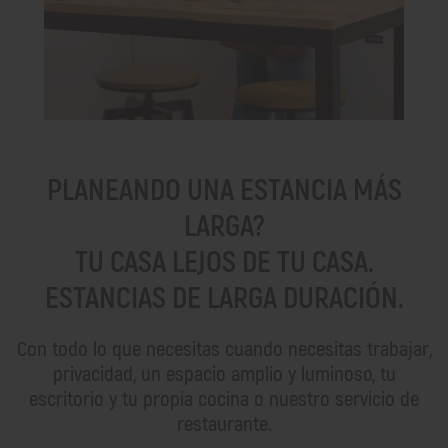
PLANEANDO UNA ESTANCIA MÁS
LARGA?
TU CASA LEJOS DE TU CASA.
ESTANCIAS DE LARGA DURACIÓN.
Con todo lo que necesitas cuando necesitas trabajar,
privacidad, un espacio amplio y luminoso, tu
escritorio y tu propia cocina o nuestro servicio de
restaurante.