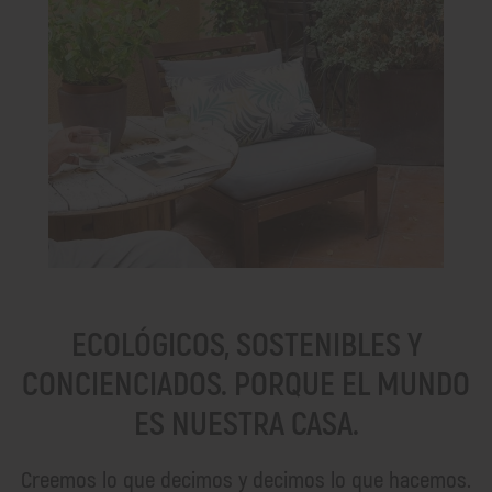
ECOLÓGICOS, SOSTENIBLES Y
CONCIENCIADOS. PORQUE EL MUNDO
ES NUESTRA CASA.
Creemos lo que decimos y decimos lo que hacemos.