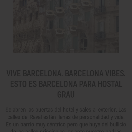
VIVE BARCELONA. BARCELONA VIBES.
ESTO ES BARCELONA PARA HOSTAL
GRAU
Se abren las puertas del hotel y sales al exterior. Las
calles del Raval están llenas de personalidad y vida.
Es un barrio muy céntrico pero que huye del bullicio
de las calles principales. Delante nuestro podrás