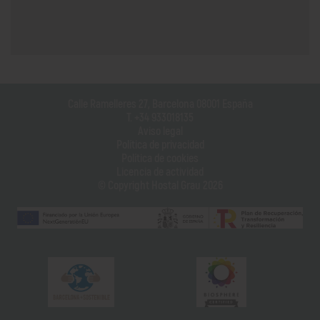
Calle Ramelleres 27, Barcelona 08001 España
T. +34 933018135
Aviso legal
Política de privacidad
Política de cookies
Licencia de actividad
© Copyright Hostal Grau 2026