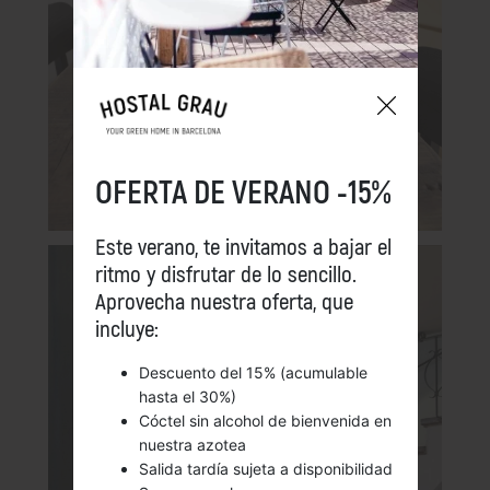
OFERTA DE VERANO -15%
Este verano, te invitamos a bajar el
ritmo y disfrutar de lo sencillo.
Aprovecha nuestra oferta, que
incluye:
Descuento del 15% (acumulable
hasta el 30%)
Cóctel sin alcohol de bienvenida en
nuestra azotea
Salida tardía sujeta a disponibilidad