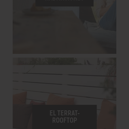
EL TERRAT-
ROOFTOP