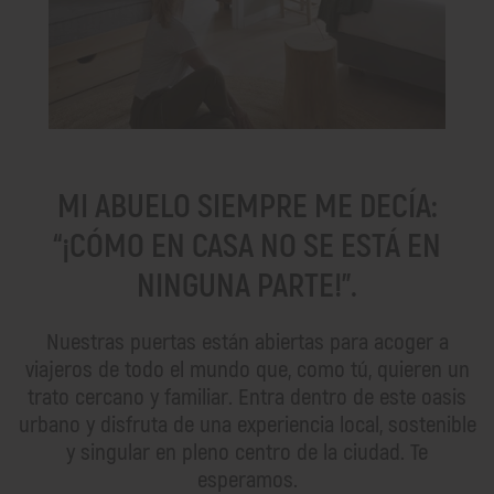
MI ABUELO SIEMPRE ME DECÍA:
“¡CÓMO EN CASA NO SE ESTÁ EN
NINGUNA PARTE!”.
Nuestras puertas están abiertas para acoger a
viajeros de todo el mundo que, como tú, quieren un
trato cercano y familiar. Entra dentro de este oasis
urbano y disfruta de una experiencia local, sostenible
y singular en pleno centro de la ciudad. Te
esperamos.