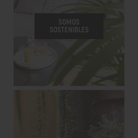
SOMOS
SOSTENIBLES