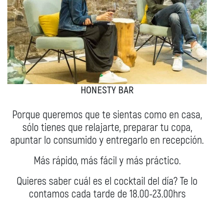
HONESTY BAR
Porque queremos que te sientas como en casa,
sólo tienes que relajarte, preparar tu copa,
apuntar lo consumido y entregarlo en recepción.
Más rápido, más fácil y más práctico.
Quieres saber cuál es el cocktail del día? Te lo
contamos cada tarde de 18.00-23.00hrs