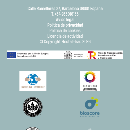
Calle Ramelleres 27, Barcelona 08001 España
T. +34 933018135
Aviso legal
Política de privacidad
Política de cookies
Licencia de actividad
© Copyright Hostal Grau 2026