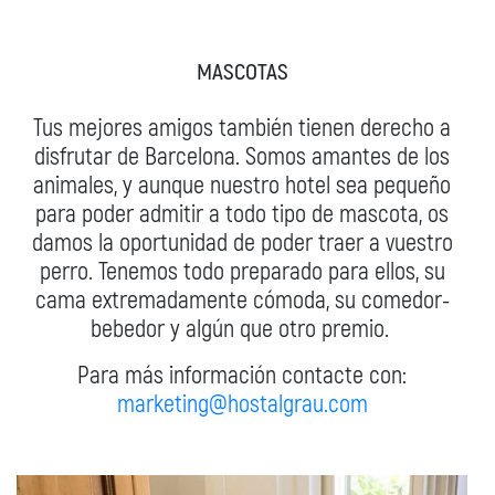
MASCOTAS
Tus mejores amigos también tienen derecho a
disfrutar de Barcelona. Somos amantes de los
animales, y aunque nuestro hotel sea pequeño
para poder admitir a todo tipo de mascota, os
damos la oportunidad de poder traer a vuestro
perro. Tenemos todo preparado para ellos, su
cama extremadamente cómoda, su comedor-
bebedor y algún que otro premio.
Para más información contacte con:
marketing@hostalgrau.com