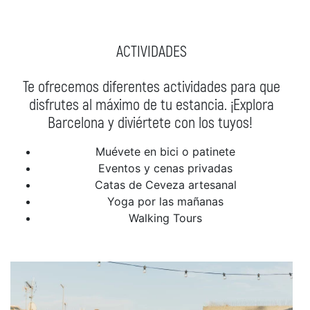
ACTIVIDADES
Te ofrecemos diferentes actividades para que
disfrutes al máximo de tu estancia. ¡Explora
Barcelona y diviértete con los tuyos!
Muévete en bici o patinete
Eventos y cenas privadas
Catas de Ceveza artesanal
Yoga por las mañanas
Walking Tours