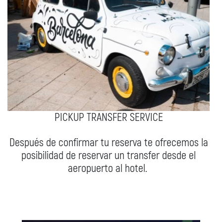
PICKUP TRANSFER SERVICE
Después de confirmar tu reserva te ofrecemos la
posibilidad de reservar un transfer desde el
aeropuerto al hotel.