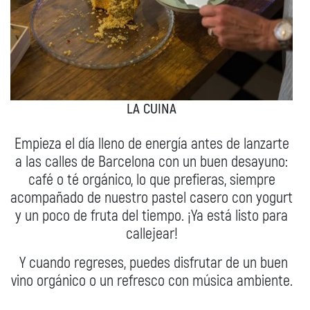
LA CUINA
Empieza el día lleno de energía antes de lanzarte
a las calles de Barcelona con un buen desayuno:
café o té orgánico, lo que prefieras, siempre
acompañado de nuestro pastel casero con yogurt
y un poco de fruta del tiempo. ¡Ya está listo para
callejear!
Y cuando regreses, puedes disfrutar de un buen
vino orgánico o un refresco con música ambiente.