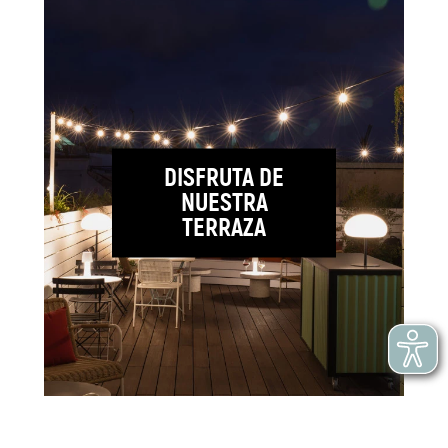
DISFRUTA DE
NUESTRA
TERRAZA