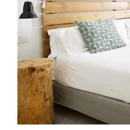
RESERVAR AHORA