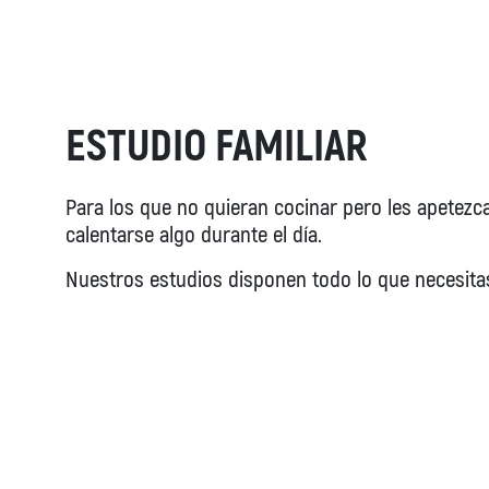
ESTUDIO FAMILIAR
Para los que no quieran cocinar pero les apetezc
calentarse algo durante el día.
Nuestros estudios disponen todo lo que necesita