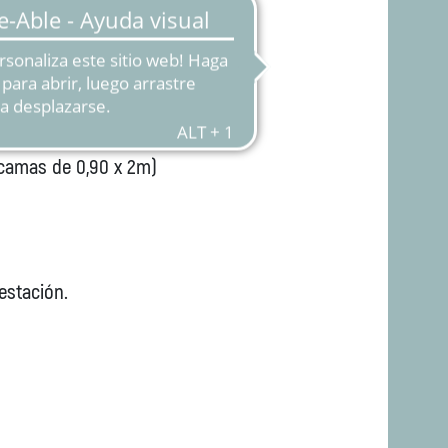
 camas de 0,90 x 2m)
estación.