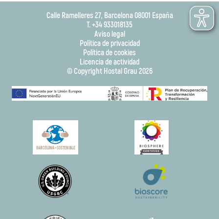
Calle Ramelleres 27, Barcelona 08001 España
T. +34 933018135
Aviso legal
Política de privacidad
Política de cookies
Licencia de actividad
© Copyright Hostal Grau 2026