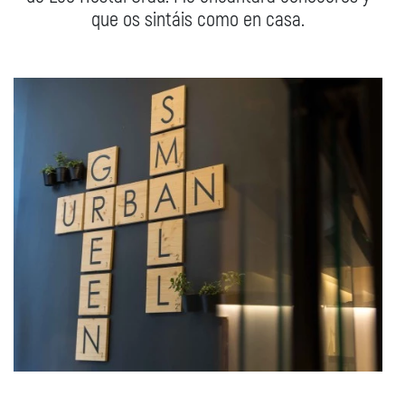
que os sintáis como en casa.