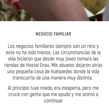
NEGOCIO FAMILIAR
Los negocios familiares siempre son un reto y
este no ha sido menos. Las circunstancias de la
vida hicieron que desde muy joven tomara las
riendas de Hostal Grau. Mis abuelos dejaron atrás
una pequeña casa de huéspedes donde la vida
transcurría de una manera muy distinta.
Al principio tuve miedo, era inexperta, pero me
crucé con gente que me ayudó y me animó a
continuar