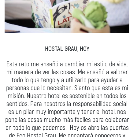
HOSTAL GRAU, HOY
Este reto me enseñó a cambiar mi estilo de vida,
mi manera de ver las cosas. Me enseñó a valorar
todo lo que tengo y a utilizarlo para ayudar a
personas que lo necesitan. Siento que esta es mi
misión. Nuestro hotel es sostenible en todos los
sentidos. Para nosotros la responsabilidad social
es un pilar muy importante y tener el hotel, nos
pone las cosas mucho más fáciles para colaborar
en todo lo que podemos. Hoy os abro las puertas
de Eco Hostal Grau. Me encantará conoceros y