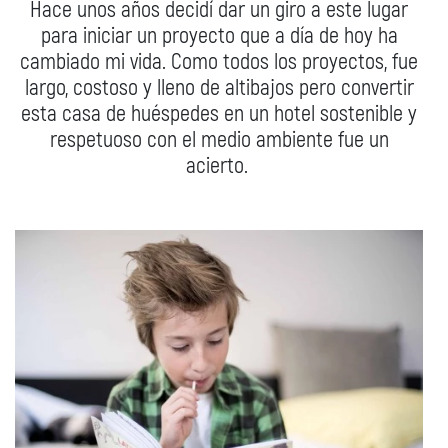
Hace unos años decidí dar un giro a este lugar
para iniciar un proyecto que a día de hoy ha
cambiado mi vida. Como todos los proyectos, fue
largo, costoso y lleno de altibajos pero convertir
esta casa de huéspedes en un hotel sostenible y
respetuoso con el medio ambiente fue un
acierto.