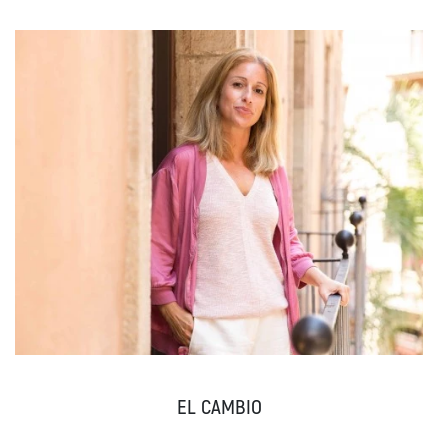
EL CAMBIO