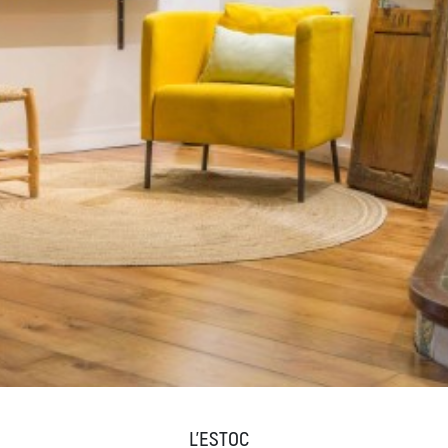
L'ESTOC