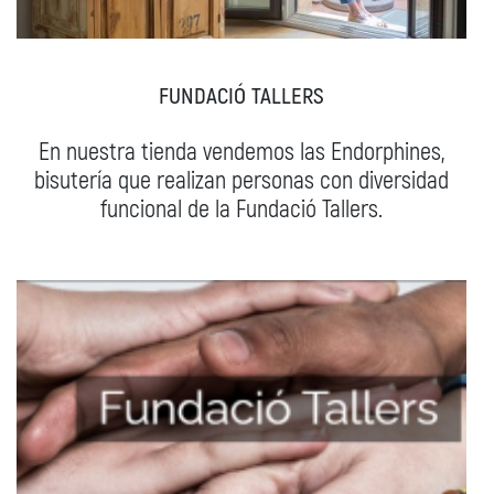
FUNDACIÓ TALLERS
En nuestra tienda vendemos las Endorphines,
bisutería que realizan personas con diversidad
funcional de la Fundació Tallers.