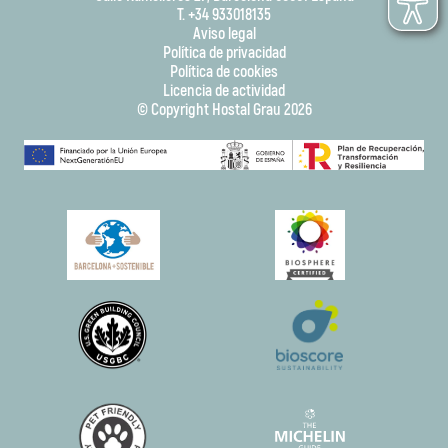
T. +34 933018135
Aviso legal
Política de privacidad
Política de cookies
Licencia de actividad
© Copyright Hostal Grau 2026