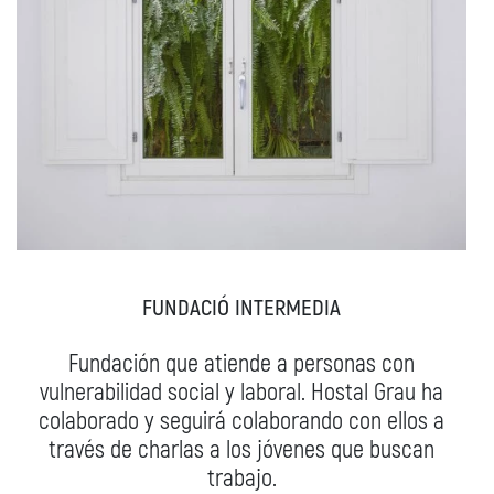
FUNDACIÓ INTERMEDIA
Fundación que atiende a personas con
vulnerabilidad social y laboral. Hostal Grau ha
colaborado y seguirá colaborando con ellos a
través de charlas a los jóvenes que buscan
trabajo.