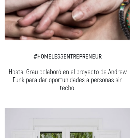
#HOMELESSENTREPRENEUR
Hostal Grau colaboró en el proyecto de Andrew
Funk para dar oportunidades a personas sin
techo.