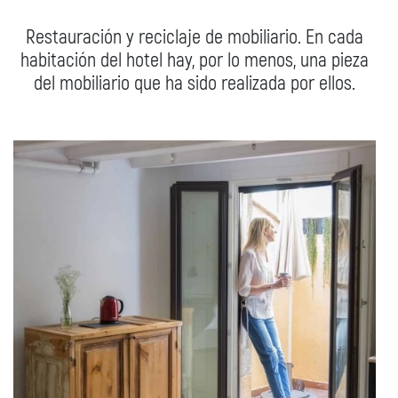
Restauración y reciclaje de mobiliario. En cada
habitación del hotel hay, por lo menos, una pieza
del mobiliario que ha sido realizada por ellos.